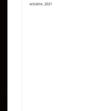
octubre, 2021