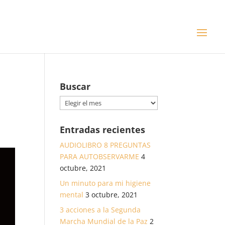
Buscar
Buscar
Entradas recientes
AUDIOLIBRO 8 PREGUNTAS
PARA AUTOBSERVARME
4
octubre, 2021
Un minuto para mi higiene
mental
3 octubre, 2021
3 acciones a la Segunda
Marcha Mundial de la Paz
2