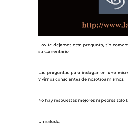
Hoy te dejamos esta pregunta, sin coment
su comentario.
Las preguntas para indagar en uno mis
vivirnos conscientes de nosotros mismos.
No hay respuestas mejores ni peores solo l
Un saludo,