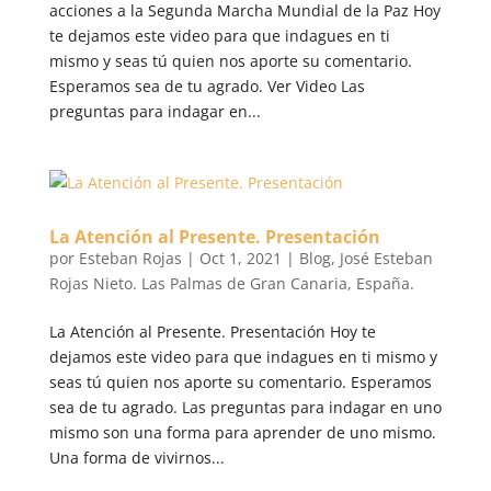
acciones a la Segunda Marcha Mundial de la Paz Hoy
te dejamos este video para que indagues en ti
mismo y seas tú quien nos aporte su comentario.
Esperamos sea de tu agrado. Ver Video Las
preguntas para indagar en...
La Atención al Presente. Presentación
por
Esteban Rojas
|
Oct 1, 2021
|
Blog
,
José Esteban
Rojas Nieto. Las Palmas de Gran Canaria, España.
La Atención al Presente. Presentación​ Hoy te
dejamos este video para que indagues en ti mismo y
seas tú quien nos aporte su comentario. Esperamos
sea de tu agrado. Las preguntas para indagar en uno
mismo son una forma para aprender de uno mismo.
Una forma de vivirnos...