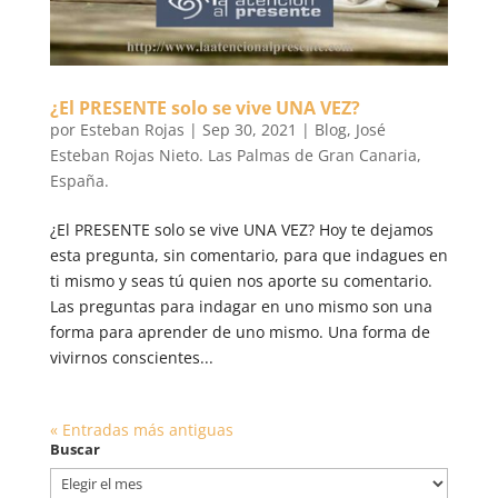
¿El PRESENTE solo se vive UNA VEZ?
por
Esteban Rojas
|
Sep 30, 2021
|
Blog
,
José
Esteban Rojas Nieto. Las Palmas de Gran Canaria,
España.
¿El PRESENTE solo se vive UNA VEZ? Hoy te dejamos
esta pregunta, sin comentario, para que indagues en
ti mismo y seas tú quien nos aporte su comentario.
Las preguntas para indagar en uno mismo son una
forma para aprender de uno mismo. Una forma de
vivirnos conscientes...
« Entradas más antiguas
Buscar
Buscar