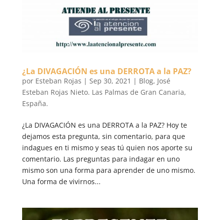
¿La DIVAGACIÓN es una DERROTA a la PAZ?
por
Esteban Rojas
|
Sep 30, 2021
|
Blog
,
José
Esteban Rojas Nieto. Las Palmas de Gran Canaria,
España.
¿La DIVAGACIÓN es una DERROTA a la PAZ? Hoy te
dejamos esta pregunta, sin comentario, para que
indagues en ti mismo y seas tú quien nos aporte su
comentario. Las preguntas para indagar en uno
mismo son una forma para aprender de uno mismo.
Una forma de vivirnos...