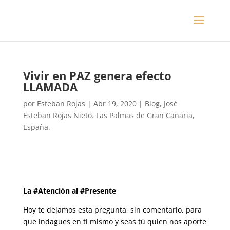
Vivir en PAZ genera efecto
LLAMADA
por
Esteban Rojas
|
Abr 19, 2020
|
Blog
,
José
Esteban Rojas Nieto. Las Palmas de Gran Canaria,
España.
La #Atención al #Presente
Hoy te dejamos esta pregunta, sin comentario, para
que indagues en ti mismo y seas tú quien nos aporte