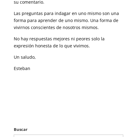
su comentario.
Las preguntas para indagar en uno mismo son una
forma para aprender de uno mismo. Una forma de
vivirnos conscientes de nosotros mismos.
No hay respuestas mejores ni peores solo la
expresión honesta de lo que vivimos.
Un saludo,
Esteban
Buscar