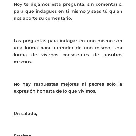
Hoy te dejamos esta pregunta, sin comentario,
para que indagues en ti mismo y seas tú quien
nos aporte su comentario.
Las preguntas para indagar en uno mismo son
una forma para aprender de uno mismo. Una
forma de vivirnos conscientes de nosotros
mismos.
No hay respuestas mejores ni peores solo la
expresión honesta de lo que vivimos.
Un saludo,
Esteban