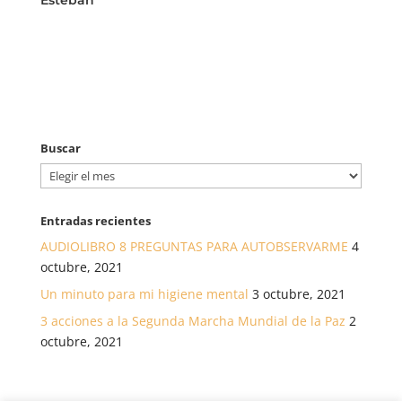
Buscar
Buscar
Entradas recientes
AUDIOLIBRO 8 PREGUNTAS PARA AUTOBSERVARME
4
octubre, 2021
Un minuto para mi higiene mental
3 octubre, 2021
3 acciones a la Segunda Marcha Mundial de la Paz
2
octubre, 2021