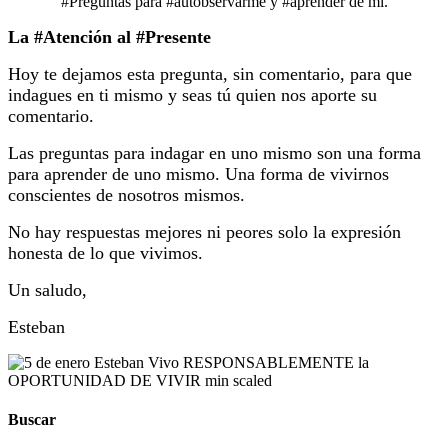
#Preguntas para #autobservarme y #aprender de mí.
La #Atención al #Presente
Hoy te dejamos esta pregunta, sin comentario, para que
indagues en ti mismo y seas tú quien nos aporte su
comentario.
Las preguntas para indagar en uno mismo son una forma
para aprender de uno mismo. Una forma de vivirnos
conscientes de nosotros mismos.
No hay respuestas mejores ni peores solo la expresión
honesta de lo que vivimos.
Un saludo,
Esteban
Buscar