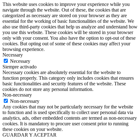
This website uses cookies to improve your experience while you
navigate through the website. Out of these, the cookies that are
categorized as necessary are stored on your browser as they are
essential for the working of basic functionalities of the website. We
also use third-party cookies that help us analyze and understand how
you use this website. These cookies will be stored in your browser
only with your consent. You also have the option to opt-out of these
cookies. But opting out of some of these cookies may affect your
browsing experience.
Necessary
Necessary
Siempre activado
Necessary cookies are absolutely essential for the website to
function properly. This category only includes cookies that ensures
basic functionalities and security features of the website. These
cookies do not store any personal information.
Non-necessary
Non-necessary
Any cookies that may not be particularly necessary for the website
to function and is used specifically to collect user personal data via
analytics, ads, other embedded contents are termed as non-necessary
cookies. It is mandatory to procure user consent prior to running
these cookies on your website.
GUARDAR Y ACEPTAR