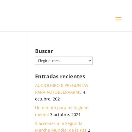
Buscar
Buscar
Entradas recientes
AUDIOLIBRO 8 PREGUNTAS
PARA AUTOBSERVARME
4
octubre, 2021
Un minuto para mi higiene
mental
3 octubre, 2021
3 acciones a la Segunda
Marcha Mundial de la Paz
2