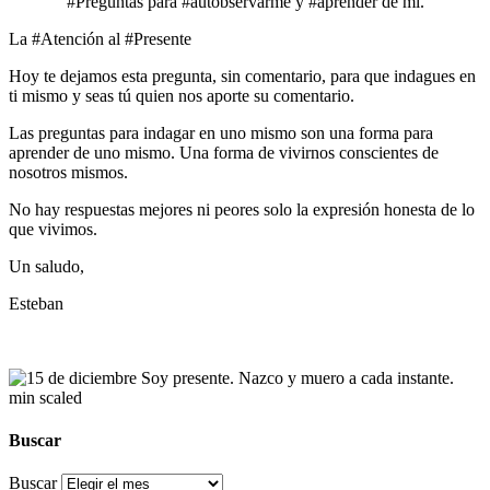
#Preguntas para #autobservarme y #aprender de mí.
La #Atención al #Presente
Hoy te dejamos esta pregunta, sin comentario, para que indagues en
ti mismo y seas tú quien nos aporte su comentario.
Las preguntas para indagar en uno mismo son una forma para
aprender de uno mismo. Una forma de vivirnos conscientes de
nosotros mismos.
No hay respuestas mejores ni peores solo la expresión honesta de lo
que vivimos.
Un saludo,
Esteban
Buscar
Buscar