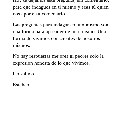
Hoy te dejamos esta pregunta, sin comentario,
para que indagues en ti mismo y seas tú quien
nos aporte su comentario.
Las preguntas para indagar en uno mismo son
una forma para aprender de uno mismo. Una
forma de vivirnos conscientes de nosotros
mismos.
No hay respuestas mejores ni peores solo la
expresión honesta de lo que vivimos.
Un saludo,
Esteban