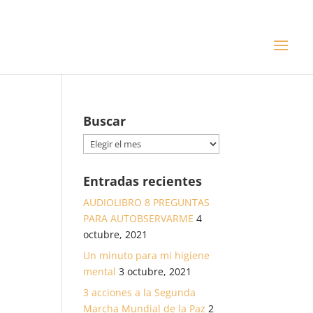
Buscar
Buscar
Entradas recientes
AUDIOLIBRO 8 PREGUNTAS
PARA AUTOBSERVARME
4
octubre, 2021
Un minuto para mi higiene
mental
3 octubre, 2021
3 acciones a la Segunda
Marcha Mundial de la Paz
2