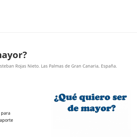
mayor?
Esteban Rojas Nieto. Las Palmas de Gran Canaria, España.
 para
 aporte