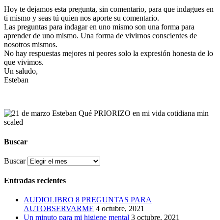
Hoy te dejamos esta pregunta, sin comentario, para que indagues en
ti mismo y seas tú quien nos aporte su comentario.
Las preguntas para indagar en uno mismo son una forma para
aprender de uno mismo. Una forma de vivirnos conscientes de
nosotros mismos.
No hay respuestas mejores ni peores solo la expresión honesta de lo
que vivimos.
Un saludo,
Esteban
Buscar
Buscar
Entradas recientes
AUDIOLIBRO 8 PREGUNTAS PARA
AUTOBSERVARME
4 octubre, 2021
Un minuto para mi higiene mental
3 octubre, 2021