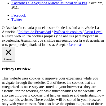
3 acciones a la Segunda Marcha Mundial de la Paz
2 octubre,
2021
Facebook
Twitter
© Asociación canaria para el desarrollo de la salud a través de La
Atención /
Política de Privacidad
/
Política de cookies
/
Aviso Legal
Nuestra web utiliza cookies propias y de análisis para mejorar su
experiencia. Asumimos que si sigue navegando por la web acepta su
uso, pero puede quitarla si lo desea.
Aceptar
Leer más
Cerrar
Privacy Overview
This website uses cookies to improve your experience while you
navigate through the website. Out of these, the cookies that are
categorized as necessary are stored on your browser as they are
essential for the working of basic functionalities of the website. We
also use third-party cookies that help us analyze and understand how
you use this website. These cookies will be stored in your browser
only with your consent. You also have the option to opt-out of these