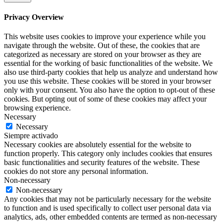
Privacy Overview
This website uses cookies to improve your experience while you
navigate through the website. Out of these, the cookies that are
categorized as necessary are stored on your browser as they are
essential for the working of basic functionalities of the website. We
also use third-party cookies that help us analyze and understand how
you use this website. These cookies will be stored in your browser
only with your consent. You also have the option to opt-out of these
cookies. But opting out of some of these cookies may affect your
browsing experience.
Necessary
Necessary
Siempre activado
Necessary cookies are absolutely essential for the website to
function properly. This category only includes cookies that ensures
basic functionalities and security features of the website. These
cookies do not store any personal information.
Non-necessary
Non-necessary
Any cookies that may not be particularly necessary for the website
to function and is used specifically to collect user personal data via
analytics, ads, other embedded contents are termed as non-necessary