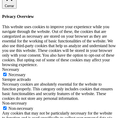
Cerrar
Privacy Overview
This website uses cookies to improve your experience while you
navigate through the website. Out of these, the cookies that are
categorized as necessary are stored on your browser as they are
essential for the working of basic functionalities of the website. We
also use third-party cookies that help us analyze and understand how
you use this website. These cookies will be stored in your browser
only with your consent. You also have the option to opt-out of these
cookies. But opting out of some of these cookies may affect your
browsing experience.
Necessary
Necessary
Siempre activado
Necessary cookies are absolutely essential for the website to
function properly. This category only includes cookies that ensures
basic functionalities and security features of the website. These
cookies do not store any personal information.
Non-necessary
Non-necessary
Any cookies that may not be particularly necessary for the website
to function and is used specifically to collect user personal data via