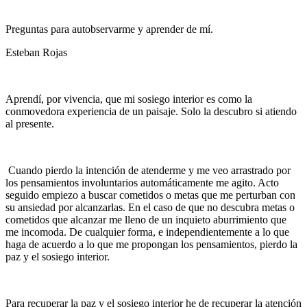
Preguntas para autobservarme y aprender de mí.
Esteban Rojas
Aprendí, por vivencia, que mi sosiego interior es como la
conmovedora experiencia de un paisaje. Solo la descubro si atiendo
al presente.
Cuando pierdo la intención de atenderme y me veo arrastrado por
los pensamientos involuntarios automáticamente me agito. Acto
seguido empiezo a buscar cometidos o metas que me perturban con
su ansiedad por alcanzarlas. En el caso de que no descubra metas o
cometidos que alcanzar me lleno de un inquieto aburrimiento que
me incomoda. De cualquier forma, e independientemente a lo que
haga de acuerdo a lo que me propongan los pensamientos, pierdo la
paz y el sosiego interior.
Para recuperar la paz y el sosiego interior he de recuperar la atención