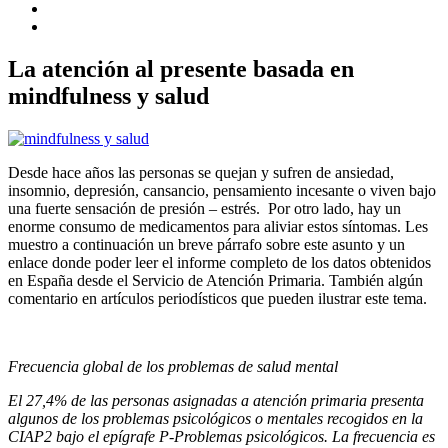
La atención al presente basada en
mindfulness y salud
Desde hace años las personas se quejan y sufren de ansiedad,
insomnio, depresión, cansancio, pensamiento incesante o viven bajo
una fuerte sensación de presión – estrés. Por otro lado, hay un
enorme consumo de medicamentos para aliviar estos síntomas. Les
muestro a continuación un breve párrafo sobre este asunto y un
enlace donde poder leer el informe completo de los datos obtenidos
en España desde el Servicio de Atención Primaria. También algún
comentario en artículos periodísticos que pueden ilustrar este tema.
Frecuencia global de los problemas de salud mental
El 27,4% de las personas asignadas a atención primaria presenta
algunos de los problemas psicológicos o mentales recogidos en la
CIAP2 bajo el epígrafe P-Problemas psicológicos. La frecuencia es