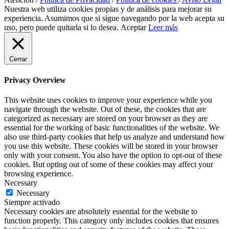
Nuestra web utiliza cookies propias y de análisis para mejorar su
experiencia. Asumimos que si sigue navegando por la web acepta su
uso, pero puede quitarla si lo desea.
Aceptar
Leer más
Cerrar
Privacy Overview
This website uses cookies to improve your experience while you
navigate through the website. Out of these, the cookies that are
categorized as necessary are stored on your browser as they are
essential for the working of basic functionalities of the website. We
also use third-party cookies that help us analyze and understand how
you use this website. These cookies will be stored in your browser
only with your consent. You also have the option to opt-out of these
cookies. But opting out of some of these cookies may affect your
browsing experience.
Necessary
Necessary
Siempre activado
Necessary cookies are absolutely essential for the website to
function properly. This category only includes cookies that ensures