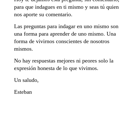
para que indagues en ti mismo y seas tú quien
nos aporte su comentario.
Las preguntas para indagar en uno mismo son
una forma para aprender de uno mismo. Una
forma de vivirnos conscientes de nosotros
mismos.
No hay respuestas mejores ni peores solo la
expresión honesta de lo que vivimos.
Un saludo,
Esteban