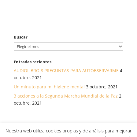
Buscar
Buscar
Entradas recientes
AUDIOLIBRO 8 PREGUNTAS PARA AUTOBSERVARME
4
octubre, 2021
Un minuto para mi higiene mental
3 octubre, 2021
3 acciones a la Segunda Marcha Mundial de la Paz
2
octubre, 2021
Nuestra web utiliza cookies propias y de análisis para mejorar