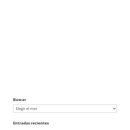
Buscar
Buscar
Entradas recientes