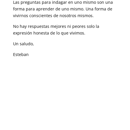
Las preguntas para indagar en uno mismo son una
forma para aprender de uno mismo. Una forma de
vivirnos conscientes de nosotros mismos.
No hay respuestas mejores ni peores solo la
expresión honesta de lo que vivimos.
Un saludo,
Esteban