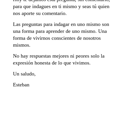
para que indagues en ti mismo y seas tú quien
nos aporte su comentario.
Las preguntas para indagar en uno mismo son
una forma para aprender de uno mismo. Una
forma de vivirnos conscientes de nosotros
mismos.
No hay respuestas mejores ni peores solo la
expresión honesta de lo que vivimos.
Un saludo,
Esteban