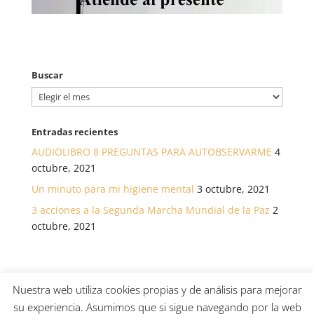
Buscar
Buscar
Entradas recientes
AUDIOLIBRO 8 PREGUNTAS PARA AUTOBSERVARME
4
octubre, 2021
Un minuto para mi higiene mental
3 octubre, 2021
3 acciones a la Segunda Marcha Mundial de la Paz
2
octubre, 2021
Nuestra web utiliza cookies propias y de análisis para mejorar
su experiencia. Asumimos que si sigue navegando por la web
© Asociación canaria para el desarrollo de la salud a