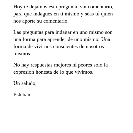
Hoy te dejamos esta pregunta, sin comentario,
para que indagues en ti mismo y seas tú quien
nos aporte su comentario.
Las preguntas para indagar en uno mismo son
una forma para aprender de uno mismo. Una
forma de vivirnos conscientes de nosotros
mismos.
No hay respuestas mejores ni peores solo la
expresión honesta de lo que vivimos.
Un saludo,
Esteban