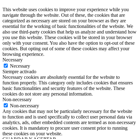
This website uses cookies to improve your experience while you
navigate through the website. Out of these, the cookies that are
categorized as necessary are stored on your browser as they are
essential for the working of basic functionalities of the website. We
also use third-party cookies that help us analyze and understand how
you use this website. These cookies will be stored in your browser
only with your consent. You also have the option to opt-out of these
cookies. But opting out of some of these cookies may affect your
browsing experience.
Necessary
Necessary
Siempre activado
Necessary cookies are absolutely essential for the website to
function properly. This category only includes cookies that ensures
basic functionalities and security features of the website. These
cookies do not store any personal information.
Non-necessary
Non-necessary
Any cookies that may not be particularly necessary for the website
to function and is used specifically to collect user personal data via
analytics, ads, other embedded contents are termed as non-necessary
cookies. It is mandatory to procure user consent prior to running
these cookies on your website.