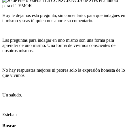
Hoy te dejamos esta pregunta, sin comentario, para que indagues en
ti mismo y seas tú quien nos aporte su comentario.
Las preguntas para indagar en uno mismo son una forma para
aprender de uno mismo. Una forma de vivirnos conscientes de
nosotros mismos.
No hay respuestas mejores ni peores solo la expresión honesta de lo
que vivimos.
Un saludo,
Esteban
Buscar