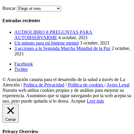
Buscar
Entradas recientes
AUDIOLIBRO 8 PREGUNTAS PARA
AUTOBSERVARME
4 octubre, 2021
Un minuto para mi higiene mental
3 octubre, 2021
3 acciones a la Segunda Marcha Mundial de la Paz
2 octubre,
2021
Facebook
Twitter
© Asociación canaria para el desarrollo de la salud a través de La
Atención /
Política de Privacidad
/
Política de cookies
/
Aviso Legal
Nuestra web utiliza cookies propias y de análisis para mejorar su
experiencia. Asumimos que si sigue navegando por la web acepta su
uso, pero puede quitarla si lo desea.
Aceptar
Leer más
Cerrar
Privacy Overview