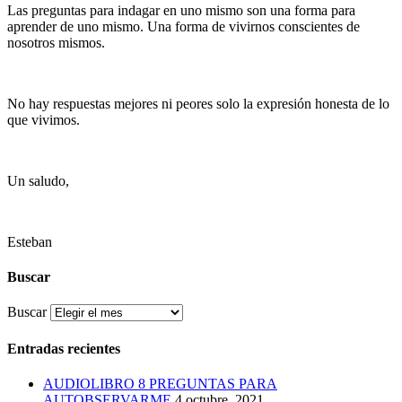
Las preguntas para indagar en uno mismo son una forma para
aprender de uno mismo. Una forma de vivirnos conscientes de
nosotros mismos.
No hay respuestas mejores ni peores solo la expresión honesta de lo
que vivimos.
Un saludo,
Esteban
Buscar
Buscar
Entradas recientes
AUDIOLIBRO 8 PREGUNTAS PARA
AUTOBSERVARME
4 octubre, 2021