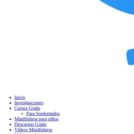
Inicio
Investigaciones
Cursos Gratis
Para Sordomudos
Mindfulness para niños
Descargas Gratis
Vídeos Mindfulness