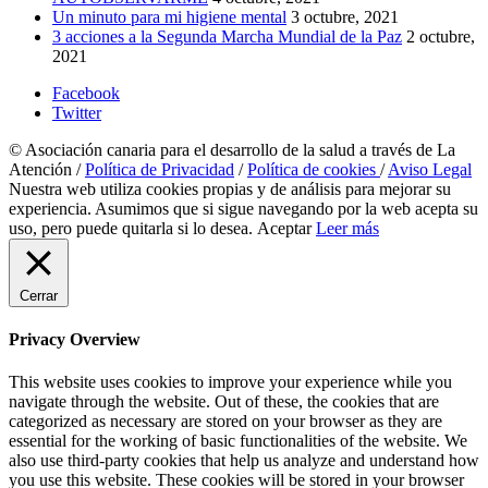
Un minuto para mi higiene mental
3 octubre, 2021
3 acciones a la Segunda Marcha Mundial de la Paz
2 octubre,
2021
Facebook
Twitter
© Asociación canaria para el desarrollo de la salud a través de La
Atención /
Política de Privacidad
/
Política de cookies
/
Aviso Legal
Nuestra web utiliza cookies propias y de análisis para mejorar su
experiencia. Asumimos que si sigue navegando por la web acepta su
uso, pero puede quitarla si lo desea.
Aceptar
Leer más
Cerrar
Privacy Overview
This website uses cookies to improve your experience while you
navigate through the website. Out of these, the cookies that are
categorized as necessary are stored on your browser as they are
essential for the working of basic functionalities of the website. We
also use third-party cookies that help us analyze and understand how
you use this website. These cookies will be stored in your browser