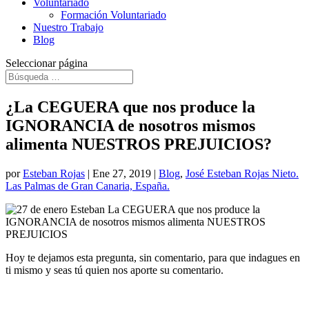
Voluntariado
Formación Voluntariado
Nuestro Trabajo
Blog
Seleccionar página
¿La CEGUERA que nos produce la
IGNORANCIA de nosotros mismos
alimenta NUESTROS PREJUICIOS?
por
Esteban Rojas
|
Ene 27, 2019
|
Blog
,
José Esteban Rojas Nieto.
Las Palmas de Gran Canaria, España.
Hoy te dejamos esta pregunta, sin comentario, para que indagues en
ti mismo y seas tú quien nos aporte su comentario.