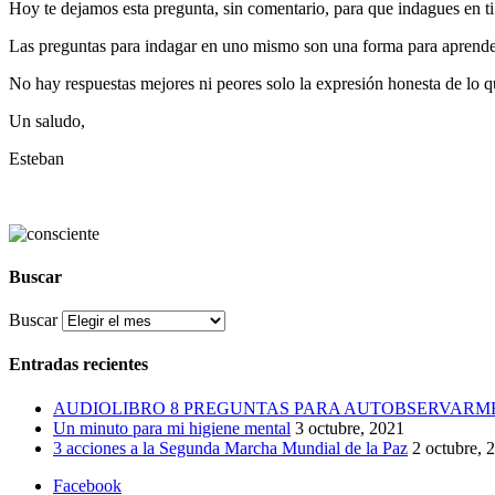
Hoy te dejamos esta pregunta, sin comentario, para que indagues en t
Las preguntas para indagar en uno mismo son una forma para aprende
No hay respuestas mejores ni peores solo la expresión honesta de lo 
Un saludo,
Esteban
Buscar
Buscar
Entradas recientes
AUDIOLIBRO 8 PREGUNTAS PARA AUTOBSERVARM
Un minuto para mi higiene mental
3 octubre, 2021
3 acciones a la Segunda Marcha Mundial de la Paz
2 octubre, 
Facebook