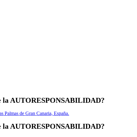
de la AUTORESPONSABILIDAD?
as Palmas de Gran Canaria, España.
de la AUTORESPONSABILIDAD?