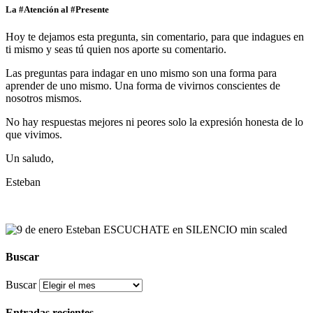
La #Atención al #Presente
Hoy te dejamos esta pregunta, sin comentario, para que indagues en
ti mismo y seas tú quien nos aporte su comentario.
Las preguntas para indagar en uno mismo son una forma para
aprender de uno mismo. Una forma de vivirnos conscientes de
nosotros mismos.
No hay respuestas mejores ni peores solo la expresión honesta de lo
que vivimos.
Un saludo,
Esteban
Buscar
Buscar
Entradas recientes