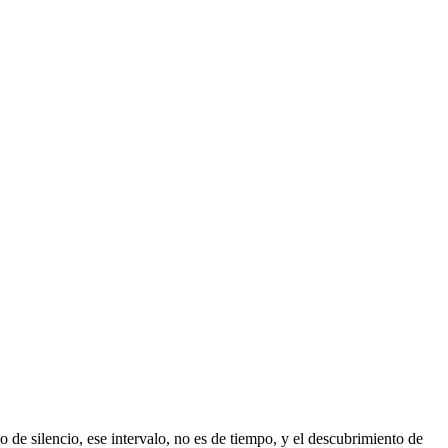
 de silencio, ese intervalo, no es de tiempo, y el descubrimiento de