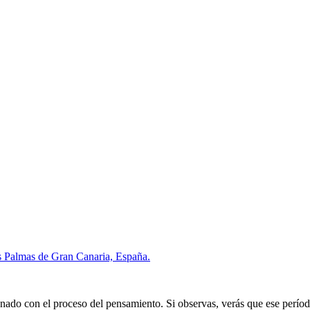
s Palmas de Gran Canaria, España.
nado con el proceso del pensamiento. Si observas, verás que ese período