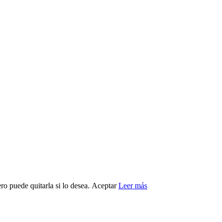
ro puede quitarla si lo desea.
Aceptar
Leer más