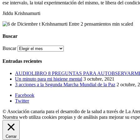
ese intervalo, la total experimentación del mismo, te libera del condic
Jiddu Krishnamurti
Buscar
Buscar
Entradas recientes
AUDIOLIBRO 8 PREGUNTAS PARA AUTOBSERVARM
Un minuto para mi higiene mental
3 octubre, 2021
3 acciones a la Segunda Marcha Mundial de la Paz
2 octubre, 
Facebook
Twitter
© Asociación canaria para el desarrollo de la salud a través de La Ate
Nuestra web utiliza cookies propias y de análisis para mejorar su exp
Cerrar