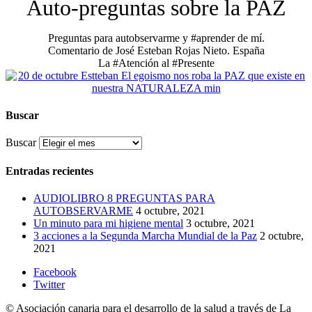
Auto-preguntas sobre la PAZ
Preguntas para autobservarme y
#aprender
de mí.
Comentario de José Esteban Rojas Nieto. España
La
#Atención
al
#Presente
Buscar
Buscar
Entradas recientes
AUDIOLIBRO 8 PREGUNTAS PARA
AUTOBSERVARME
4 octubre, 2021
Un minuto para mi higiene mental
3 octubre, 2021
3 acciones a la Segunda Marcha Mundial de la Paz
2 octubre,
2021
Facebook
Twitter
© Asociación canaria para el desarrollo de la salud a través de La