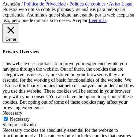
Atención /
Política de Privacidad
/
Política de cookies
/
Aviso Legal
Nuestra web utiliza cookies propias y de análisis para mejorar su
experiencia. Asumimos que si sigue navegando por la web acepta su
uso, pero puede quitarla si lo desea.
Aceptar
Leer más
Cerrar
Privacy Overview
This website uses cookies to improve your experience while you
navigate through the website. Out of these, the cookies that are
categorized as necessary are stored on your browser as they are
essential for the working of basic functionalities of the website. We
also use third-party cookies that help us analyze and understand how
you use this website. These cookies will be stored in your browser
only with your consent. You also have the option to opt-out of these
cookies. But opting out of some of these cookies may affect your
browsing experience.
Necessary
Necessary
Siempre activado
Necessary cookies are absolutely essential for the website to
function properly. This category only includes cookies that ensures