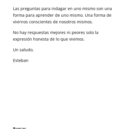
Las preguntas para indagar en uno mismo son una
forma para aprender de uno mismo. Una forma de
vivirnos conscientes de nosotros mismos.
No hay respuestas mejores ni peores solo la
expresión honesta de lo que vivimos.
Un saludo,
Esteban
Buscar