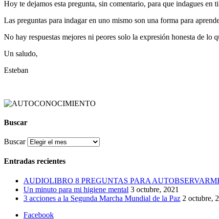
Hoy te dejamos esta pregunta, sin comentario, para que indagues en t
Las preguntas para indagar en uno mismo son una forma para aprende
No hay respuestas mejores ni peores solo la expresión honesta de lo 
Un saludo,
Esteban
Buscar
Buscar
Entradas recientes
AUDIOLIBRO 8 PREGUNTAS PARA AUTOBSERVARM
Un minuto para mi higiene mental
3 octubre, 2021
3 acciones a la Segunda Marcha Mundial de la Paz
2 octubre, 
Facebook