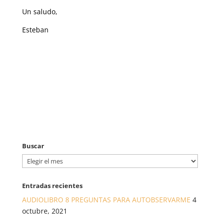
Un saludo,
Esteban
Buscar
Buscar
Entradas recientes
AUDIOLIBRO 8 PREGUNTAS PARA AUTOBSERVARME
4
octubre, 2021