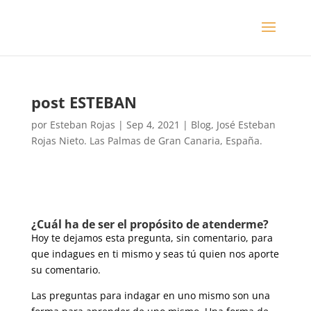
post ESTEBAN
por
Esteban Rojas
|
Sep 4, 2021
|
Blog
,
José Esteban
Rojas Nieto. Las Palmas de Gran Canaria, España.
¿Cuál ha de ser el propósito de atenderme?
Hoy te dejamos esta pregunta, sin comentario, para
que indagues en ti mismo y seas tú quien nos aporte
su comentario.
Las preguntas para indagar en uno mismo son una