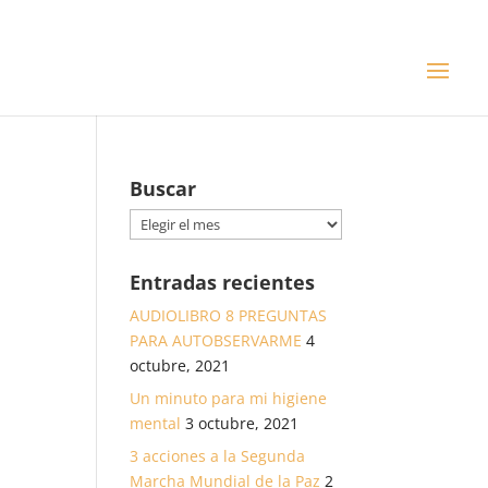
Buscar
Buscar
Entradas recientes
AUDIOLIBRO 8 PREGUNTAS
PARA AUTOBSERVARME
4
octubre, 2021
Un minuto para mi higiene
mental
3 octubre, 2021
3 acciones a la Segunda
Marcha Mundial de la Paz
2