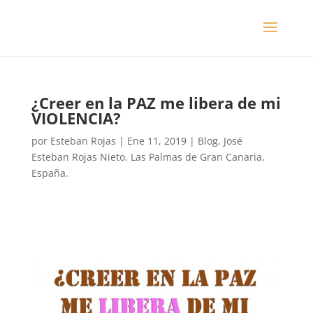
¿Creer en la PAZ me libera de mi
VIOLENCIA?
por
Esteban Rojas
|
Ene 11, 2019
|
Blog
,
José
Esteban Rojas Nieto. Las Palmas de Gran Canaria,
España.