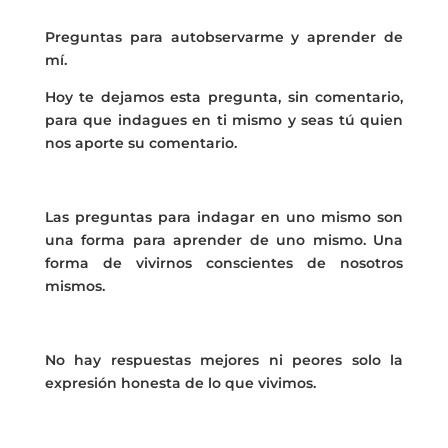
Preguntas para autobservarme y aprender de
mí.
Hoy te dejamos esta pregunta, sin comentario,
para que indagues en ti mismo y seas tú quien
nos aporte su comentario.
Las preguntas para indagar en uno mismo son
una forma para aprender de uno mismo. Una
forma de vivirnos conscientes de nosotros
mismos.
No hay respuestas mejores ni peores solo la
expresión honesta de lo que vivimos.