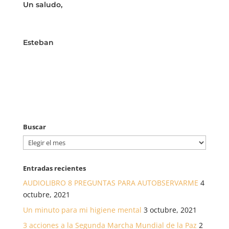
Un saludo,
Esteban
Buscar
Buscar
Entradas recientes
AUDIOLIBRO 8 PREGUNTAS PARA AUTOBSERVARME
4
octubre, 2021
Un minuto para mi higiene mental
3 octubre, 2021
3 acciones a la Segunda Marcha Mundial de la Paz
2