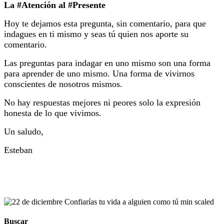
La #Atención al #Presente
Hoy te dejamos esta pregunta, sin comentario, para que
indagues en ti mismo y seas tú quien nos aporte su
comentario.
Las preguntas para indagar en uno mismo son una forma
para aprender de uno mismo. Una forma de vivirnos
conscientes de nosotros mismos.
No hay respuestas mejores ni peores solo la expresión
honesta de lo que vivimos.
Un saludo,
Esteban
Buscar