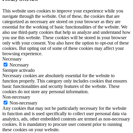
This website uses cookies to improve your experience while you
navigate through the website. Out of these, the cookies that are
categorized as necessary are stored on your browser as they are
essential for the working of basic functionalities of the website. We
also use third-party cookies that help us analyze and understand how
you use this website. These cookies will be stored in your browser
only with your consent. You also have the option to opt-out of these
cookies. But opting out of some of these cookies may affect your
browsing experience.
Necessary
Necessary
Siempre activado
Necessary cookies are absolutely essential for the website to
function properly. This category only includes cookies that ensures
basic functionalities and security features of the website. These
cookies do not store any personal information.
Non-necessary
Non-necessary
Any cookies that may not be particularly necessary for the website
to function and is used specifically to collect user personal data via
analytics, ads, other embedded contents are termed as non-necessary
cookies. It is mandatory to procure user consent prior to running
these cookies on your website.