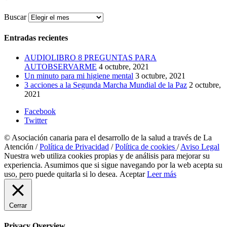
Buscar
Entradas recientes
AUDIOLIBRO 8 PREGUNTAS PARA
AUTOBSERVARME
4 octubre, 2021
Un minuto para mi higiene mental
3 octubre, 2021
3 acciones a la Segunda Marcha Mundial de la Paz
2 octubre,
2021
Facebook
Twitter
© Asociación canaria para el desarrollo de la salud a través de La
Atención /
Política de Privacidad
/
Política de cookies
/
Aviso Legal
Nuestra web utiliza cookies propias y de análisis para mejorar su
experiencia. Asumimos que si sigue navegando por la web acepta su
uso, pero puede quitarla si lo desea.
Aceptar
Leer más
Cerrar
Privacy Overview