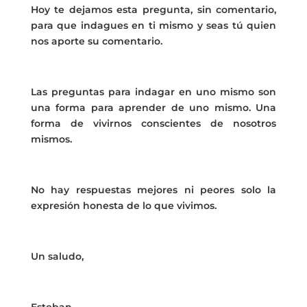
Hoy te dejamos esta pregunta, sin comentario,
para que indagues en ti mismo y seas tú quien
nos aporte su comentario.
Las preguntas para indagar en uno mismo son
una forma para aprender de uno mismo. Una
forma de vivirnos conscientes de nosotros
mismos.
No hay respuestas mejores ni peores solo la
expresión honesta de lo que vivimos.
Un saludo,
Esteban