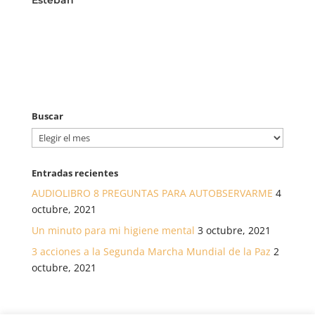
Buscar
Buscar
Entradas recientes
AUDIOLIBRO 8 PREGUNTAS PARA AUTOBSERVARME
4
octubre, 2021
Un minuto para mi higiene mental
3 octubre, 2021
3 acciones a la Segunda Marcha Mundial de la Paz
2
octubre, 2021