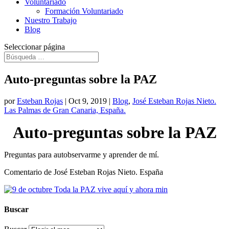
Voluntariado
Formación Voluntariado
Nuestro Trabajo
Blog
Seleccionar página
Auto-preguntas sobre la PAZ
por
Esteban Rojas
|
Oct 9, 2019
|
Blog
,
José Esteban Rojas Nieto.
Las Palmas de Gran Canaria, España.
Auto-preguntas sobre la PAZ
Preguntas para autobservarme y aprender de mí.
Comentario de José Esteban Rojas Nieto. España
Buscar