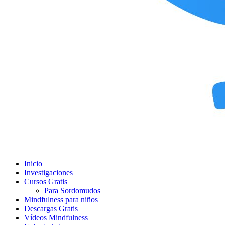
Inicio
Investigaciones
Cursos Gratis
Para Sordomudos
Mindfulness para niños
Descargas Gratis
Vídeos Mindfulness