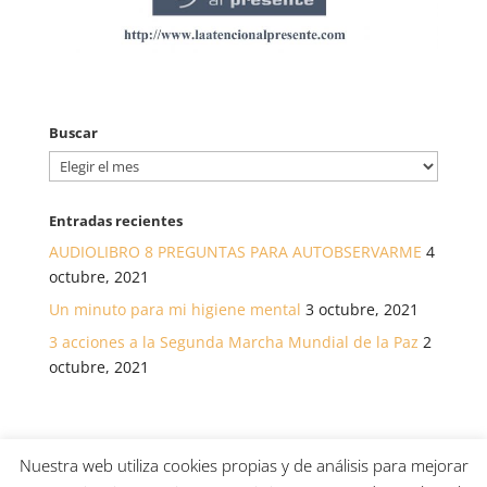
Buscar
Buscar
Entradas recientes
AUDIOLIBRO 8 PREGUNTAS PARA AUTOBSERVARME
4
octubre, 2021
Un minuto para mi higiene mental
3 octubre, 2021
3 acciones a la Segunda Marcha Mundial de la Paz
2
octubre, 2021
Nuestra web utiliza cookies propias y de análisis para mejorar