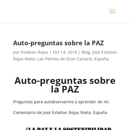
Auto-preguntas sobre la PAZ
por
Esteban Rojas
|
Oct 14, 2019
|
Blog
,
José Esteban
Rojas Nieto. Las Palmas de Gran Canaria, España.
Auto-preguntas sobre
la PAZ
Preguntas para autobservarme y aprender de mí.
Comentario de José Esteban Rojas Nieto. España