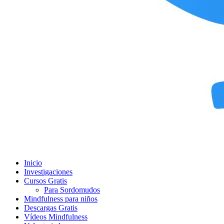
Inicio
Investigaciones
Cursos Gratis
Para Sordomudos
Mindfulness para niños
Descargas Gratis
Vídeos Mindfulness