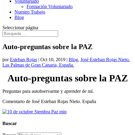
Voluntariado
Formación Voluntariado
Nuestro Trabajo
Blog
Seleccionar página
Auto-preguntas sobre la PAZ
por
Esteban Rojas
|
Oct 10, 2019
|
Blog
,
José Esteban Rojas Nieto.
Las Palmas de Gran Canaria, España.
Auto-preguntas sobre la PAZ
Preguntas para autobservarme y aprender de mí.
Comentario de José Esteban Rojas Nieto. España
Buscar