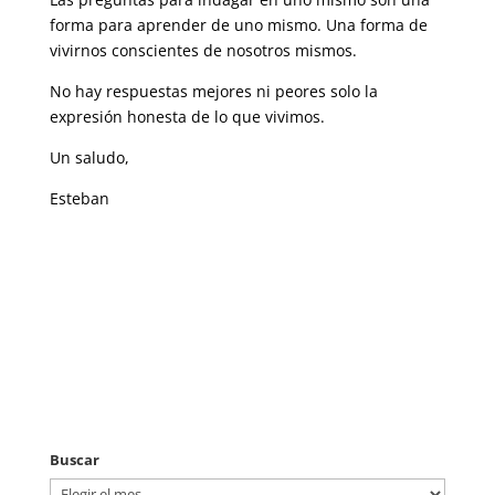
forma para aprender de uno mismo. Una forma de
vivirnos conscientes de nosotros mismos.
No hay respuestas mejores ni peores solo la
expresión honesta de lo que vivimos.
Un saludo,
Esteban
Buscar
Buscar