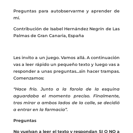
Preguntas para autobservarme y aprender de
mí.
Contribución de Isabel Hernández Negrín de Las
Palmas de Gran Canaria, España
Les invito a un juego. Vamos allá. A continuación
vas a leer rápido un pequeño texto y luego vas a
responder a unas preguntas…sin hacer trampas.
Comenzamos:
“Hace frío. Junto a la farola de la esquina
aguardaba el momento preciso. Finalmente,
tras mirar a ambos lados de la calle, se decidió
a entrar en la farmacia”.
Preguntas
No vuelvan a leer el texto y respondan SI O NO a