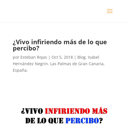
¿Vivo infiriendo más de lo que
percibo?
por
Esteban Rojas
|
Oct 5, 2018
|
Blog
,
Isabel
Hernández Negrin. Las Palmas de Gran Canaria,
España.