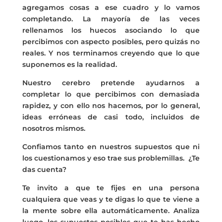
agregamos cosas a ese cuadro y lo vamos
completando. La mayoría de las veces
rellenamos los huecos asociando lo que
percibimos con aspecto posibles, pero quizás no
reales. Y nos terminamos creyendo que lo que
suponemos es la realidad.
Nuestro cerebro pretende ayudarnos a
completar lo que percibimos con demasiada
rapidez, y con ello nos hacemos, por lo general,
ideas erróneas de casi todo, incluidos de
nosotros mismos.
Confiamos tanto en nuestros supuestos que ni
los cuestionamos y eso trae sus problemillas. ¿Te
das cuenta?
Te invito a que te fijes en una persona
cualquiera que veas y te digas lo que te viene a
la mente sobre ella automáticamente. Analiza
luego, los supuestos posibles que te has hecho