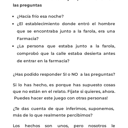
las preguntas
¿Hacía frío esa noche?
¿El establecimiento donde entró el hombre
que se encontraba junto a la farola, era una
Farmacia?
¿La persona que estaba junto a la farola,
comprobó que la calle estaba desierta antes
de entrar en la farmacia?
¿Has podido responder SI o NO a las preguntas?
Si lo has hecho, es porque has supuesto cosas
que no están en el relato. Fíjate si quieres, ahora.
Puedes hacer este juego con otras personas!
¿Te das cuenta de que inferimos, suponemos,
más de lo que realmente percibimos?
Los hechos son unos, pero nosotros le