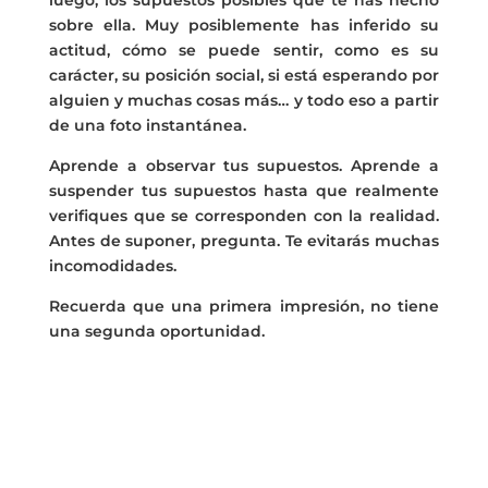
sobre ella. Muy posiblemente has inferido su
actitud, cómo se puede sentir, como es su
carácter, su posición social, si está esperando por
alguien y muchas cosas más… y todo eso a partir
de una foto instantánea.
Aprende a observar tus supuestos. Aprende a
suspender tus supuestos hasta que realmente
verifiques que se corresponden con la realidad.
Antes de suponer, pregunta. Te evitarás muchas
incomodidades.
Recuerda que una primera impresión, no tiene
una segunda oportunidad.