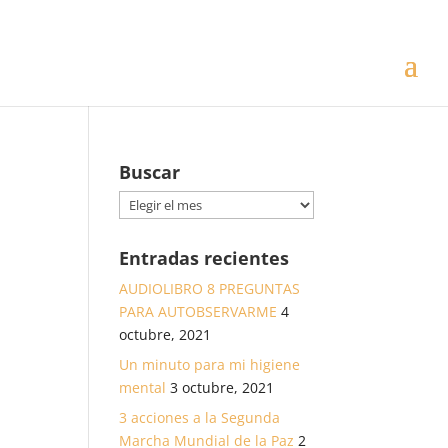
Buscar
Buscar
Entradas recientes
AUDIOLIBRO 8 PREGUNTAS
PARA AUTOBSERVARME
4
octubre, 2021
Un minuto para mi higiene
mental
3 octubre, 2021
3 acciones a la Segunda
Marcha Mundial de la Paz
2