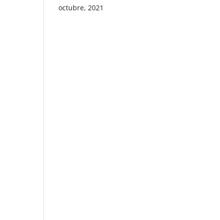
octubre, 2021