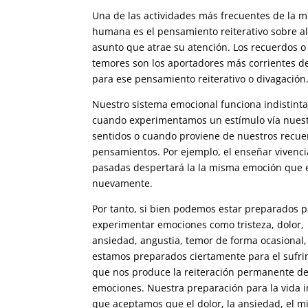
Una de las actividades más frecuentes de la 
humana es el pensamiento reiterativo sobre a
asunto que atrae su atención. Los recuerdos o 
temores son los aportadores más corrientes d
para ese pensamiento reiterativo o divagación
Nuestro sistema emocional funciona indistin
cuando experimentamos un estímulo vía nues
sentidos o cuando proviene de nuestros recue
pensamientos. Por ejemplo, el enseñar vivenci
pasadas despertará la la misma emoción que el
nuevamente.
Por tanto, si bien podemos estar preparados p
experimentar emociones como tristeza, dolor,
ansiedad, angustia, temor de forma ocasional,
estamos preparados ciertamente para el sufri
que nos produce la reiteración permanente de
emociones. Nuestra preparación para la vida 
que aceptamos que el dolor, la ansiedad, el m