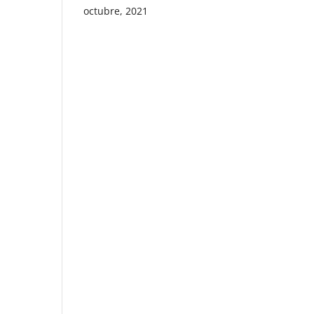
octubre, 2021