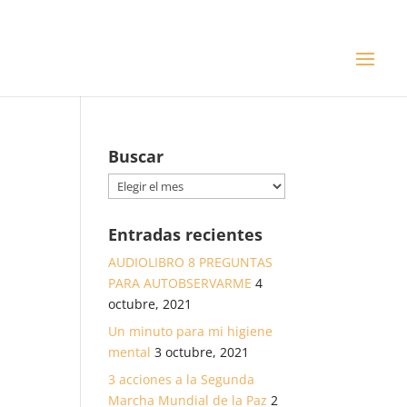
Buscar
Buscar
Entradas recientes
AUDIOLIBRO 8 PREGUNTAS
PARA AUTOBSERVARME
4
octubre, 2021
Un minuto para mi higiene
mental
3 octubre, 2021
3 acciones a la Segunda
Marcha Mundial de la Paz
2