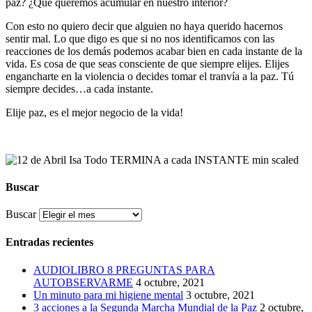
paz? ¿Qué queremos acumular en nuestro interior?
Con esto no quiero decir que alguien no haya querido hacernos
sentir mal. Lo que digo es que si no nos identificamos con las
reacciones de los demás podemos acabar bien en cada instante de la
vida. Es cosa de que seas consciente de que siempre elijes. Elijes
engancharte en la violencia o decides tomar el tranvía a la paz. Tú
siempre decides…a cada instante.
Elije paz, es el mejor negocio de la vida!
Buscar
Buscar
Entradas recientes
AUDIOLIBRO 8 PREGUNTAS PARA
AUTOBSERVARME
4 octubre, 2021
Un minuto para mi higiene mental
3 octubre, 2021
3 acciones a la Segunda Marcha Mundial de la Paz
2 octubre,