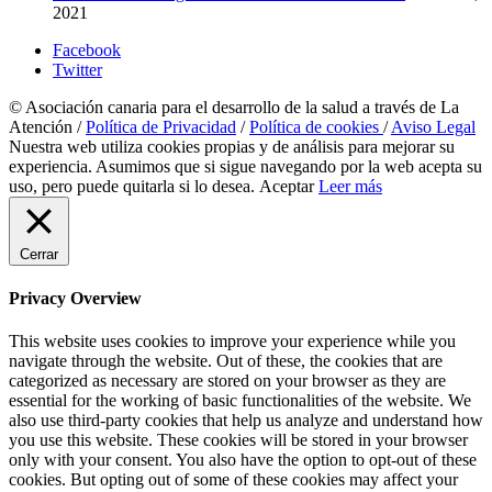
2021
Facebook
Twitter
© Asociación canaria para el desarrollo de la salud a través de La
Atención /
Política de Privacidad
/
Política de cookies
/
Aviso Legal
Nuestra web utiliza cookies propias y de análisis para mejorar su
experiencia. Asumimos que si sigue navegando por la web acepta su
uso, pero puede quitarla si lo desea.
Aceptar
Leer más
Cerrar
Privacy Overview
This website uses cookies to improve your experience while you
navigate through the website. Out of these, the cookies that are
categorized as necessary are stored on your browser as they are
essential for the working of basic functionalities of the website. We
also use third-party cookies that help us analyze and understand how
you use this website. These cookies will be stored in your browser
only with your consent. You also have the option to opt-out of these
cookies. But opting out of some of these cookies may affect your