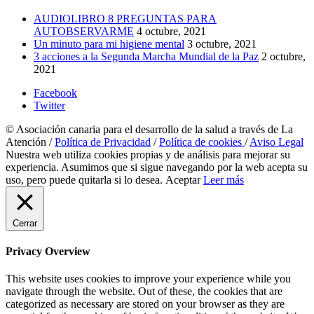
AUDIOLIBRO 8 PREGUNTAS PARA
AUTOBSERVARME
4 octubre, 2021
Un minuto para mi higiene mental
3 octubre, 2021
3 acciones a la Segunda Marcha Mundial de la Paz
2 octubre,
2021
Facebook
Twitter
© Asociación canaria para el desarrollo de la salud a través de La
Atención /
Política de Privacidad
/
Política de cookies
/
Aviso Legal
Nuestra web utiliza cookies propias y de análisis para mejorar su
experiencia. Asumimos que si sigue navegando por la web acepta su
uso, pero puede quitarla si lo desea.
Aceptar
Leer más
Cerrar
Privacy Overview
This website uses cookies to improve your experience while you
navigate through the website. Out of these, the cookies that are
categorized as necessary are stored on your browser as they are