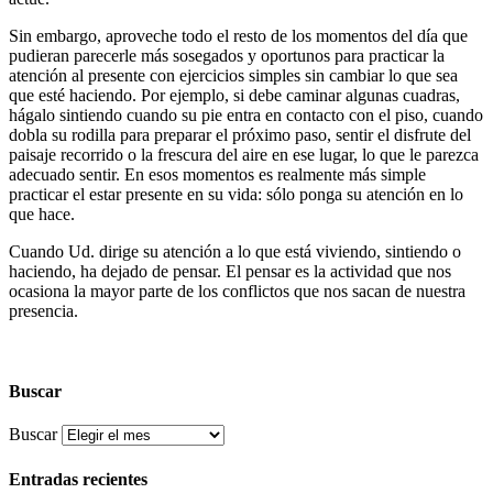
Sin embargo, aproveche todo el resto de los momentos del día que
pudieran parecerle más sosegados y oportunos para practicar la
atención al presente con ejercicios simples sin cambiar lo que sea
que esté haciendo. Por ejemplo, si debe caminar algunas cuadras,
hágalo sintiendo cuando su pie entra en contacto con el piso, cuando
dobla su rodilla para preparar el próximo paso, sentir el disfrute del
paisaje recorrido o la frescura del aire en ese lugar, lo que le parezca
adecuado sentir. En esos momentos es realmente más simple
practicar el estar presente en su vida: sólo ponga su atención en lo
que hace.
Cuando Ud. dirige su atención a lo que está viviendo, sintiendo o
haciendo, ha dejado de pensar. El pensar es la actividad que nos
ocasiona la mayor parte de los conflictos que nos sacan de nuestra
presencia.
Buscar
Buscar
Entradas recientes