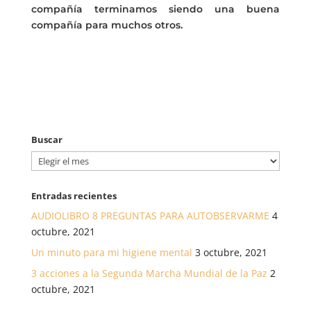
compañía terminamos siendo una buena
compañía para muchos otros.
Buscar
Buscar
Entradas recientes
AUDIOLIBRO 8 PREGUNTAS PARA AUTOBSERVARME
4
octubre, 2021
Un minuto para mi higiene mental
3 octubre, 2021
3 acciones a la Segunda Marcha Mundial de la Paz
2
octubre, 2021