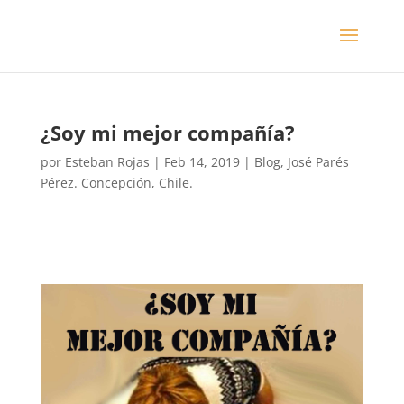
¿Soy mi mejor compañía?
por
Esteban Rojas
|
Feb 14, 2019
|
Blog
,
José Parés
Pérez. Concepción, Chile.