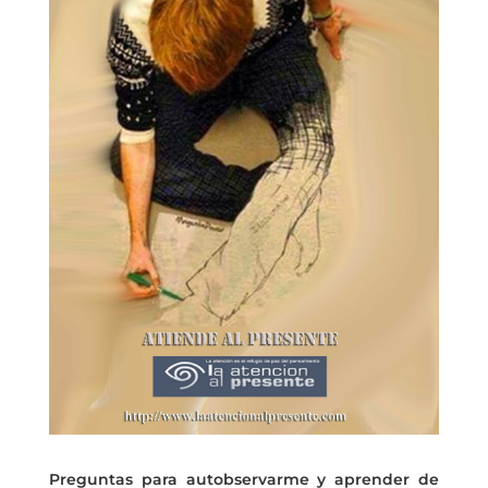
Preguntas para autobservarme y aprender de