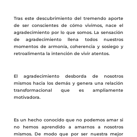
Tras este descubrimiento del tremendo aporte
de ser conscientes de cómo vivimos, nace el
agradecimiento por lo que somos. La sensación
de agradecimiento llena todos nuestros
momentos de armonía, coherencia y sosiego y
retroalimenta la intención de vivir atentos.
El agradecimiento desborda de nosotros
mismos hacia los demás y genera una relación
transformacional que es ampliamente
motivadora.
Es un hecho conocido que no podemos amar si
no hemos aprendido a amarnos a nosotros
mismos. De modo que por ser nuestra mejor