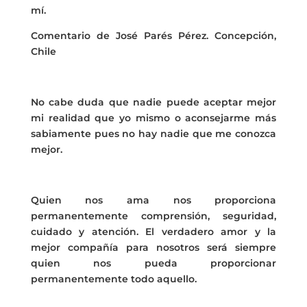
mí.
Comentario de José Parés Pérez. Concepción,
Chile
No cabe duda que nadie puede aceptar mejor
mi realidad que yo mismo o aconsejarme más
sabiamente pues no hay nadie que me conozca
mejor.
Quien nos ama nos proporciona
permanentemente comprensión, seguridad,
cuidado y atención. El verdadero amor y la
mejor compañía para nosotros será siempre
quien nos pueda proporcionar
permanentemente todo aquello.