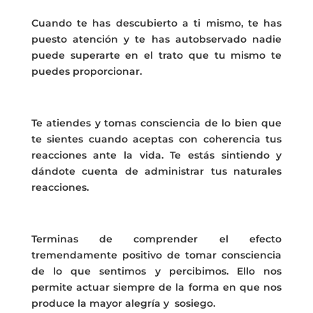
Cuando te has descubierto a ti mismo, te has
puesto atención y te has autobservado nadie
puede superarte en el trato que tu mismo te
puedes proporcionar.
Te atiendes y tomas consciencia de lo bien que
te sientes cuando aceptas con coherencia tus
reacciones ante la vida. Te estás sintiendo y
dándote cuenta de administrar tus naturales
reacciones.
Terminas de comprender el efecto
tremendamente positivo de tomar consciencia
de lo que sentimos y percibimos. Ello nos
permite actuar siempre de la forma en que nos
produce la mayor alegría y sosiego.