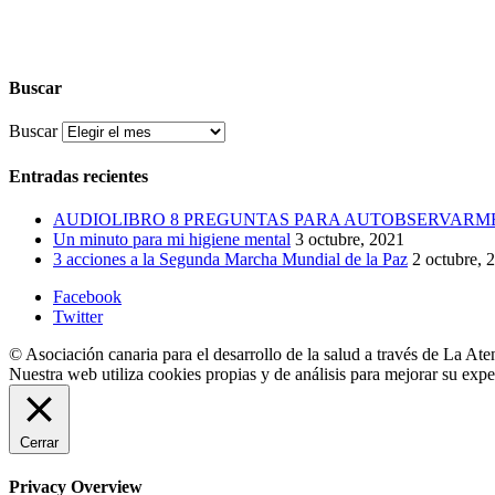
Buscar
Buscar
Entradas recientes
AUDIOLIBRO 8 PREGUNTAS PARA AUTOBSERVARM
Un minuto para mi higiene mental
3 octubre, 2021
3 acciones a la Segunda Marcha Mundial de la Paz
2 octubre, 
Facebook
Twitter
© Asociación canaria para el desarrollo de la salud a través de La Ate
Nuestra web utiliza cookies propias y de análisis para mejorar su exp
Cerrar
Privacy Overview