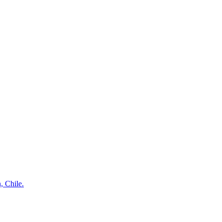
, Chile.