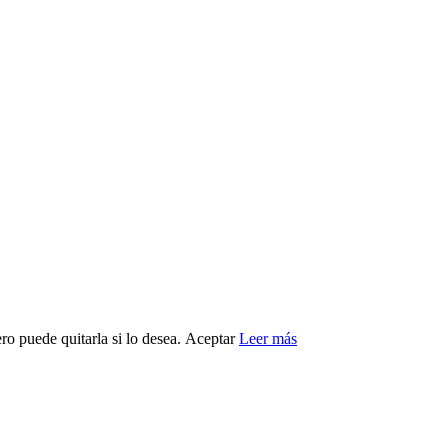
ro puede quitarla si lo desea.
Aceptar
Leer más