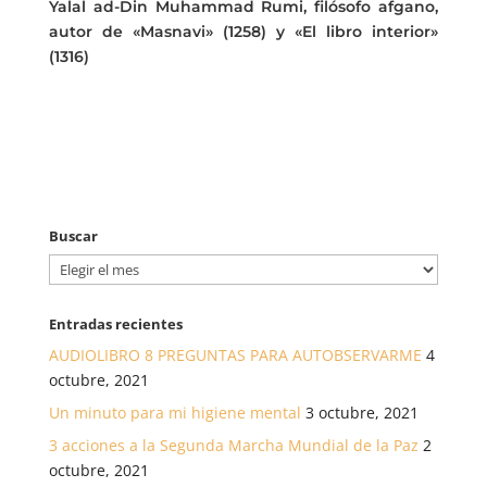
Yalal ad-Din Muhammad Rumi, filósofo afgano,
autor de «Masnavi» (1258) y «El libro interior»
(1316)
Buscar
Buscar
Entradas recientes
AUDIOLIBRO 8 PREGUNTAS PARA AUTOBSERVARME
4
octubre, 2021
Un minuto para mi higiene mental
3 octubre, 2021
3 acciones a la Segunda Marcha Mundial de la Paz
2
octubre, 2021