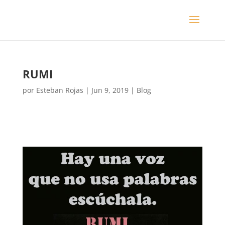
RUMI
por
Esteban Rojas
|
Jun 9, 2019
|
Blog