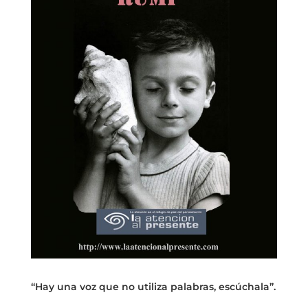
“Hay una voz que no utiliza palabras, escúchala”.