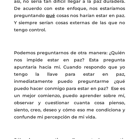
así, no sería tan difícil llegar a la paz duradera.
De acuerdo con este enfoque, nos estaríamos
preguntando
qué
cosas nos harían estar en paz.
Y siempre serían cosas externas de las que no
tengo control.
Podemos preguntarnos de otra manera: ¿Quién
nos impide estar en paz? Esta pregunta
apuntaría hacia mí. Cuando respondo que yo
tengo la llave para estar en paz,
inmediatamente puedo preguntarme ¿qué
puedo hacer conmigo para estar en paz? Ese es
un mejor comienzo, puedo aprender sobre mí,
observar y cuestionar cuanta cosa pienso,
siento, creo, deseo y cómo eso me condiciona y
confunde mi percepción de mi vida.