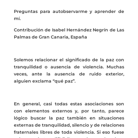
Preguntas para autobservarme y aprender de
mí.
Contribución de Isabel Hernández Negrín de Las
Palmas de Gran Canaria, España
Solemos relacionar el significado de la paz con
tranquilidad o ausencia de violencia. Muchas
veces, ante la ausencia de ruido exterior,
alguien exclama “qué paz”.
En general, casi todas estas asociaciones son
con elementos externos y, por tanto, parece
lógico buscar la paz también en situaciones
externas de tranquilidad, silencio y de relaciones
fraternales libres de toda violencia. Si eso fuese