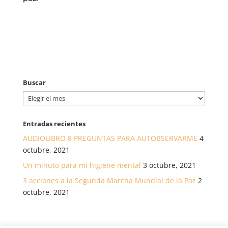
Buscar
Buscar
Entradas recientes
AUDIOLIBRO 8 PREGUNTAS PARA AUTOBSERVARME
4
octubre, 2021
Un minuto para mi higiene mental
3 octubre, 2021
3 acciones a la Segunda Marcha Mundial de la Paz
2
octubre, 2021