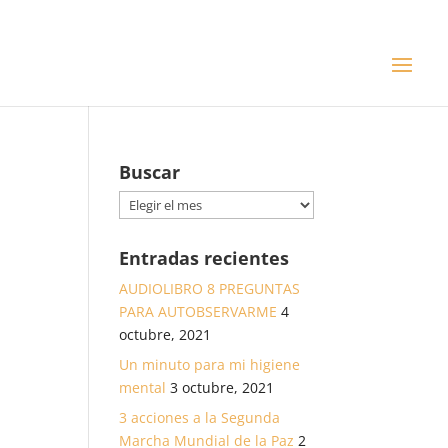
Buscar
Buscar
Entradas recientes
AUDIOLIBRO 8 PREGUNTAS
PARA AUTOBSERVARME
4
octubre, 2021
Un minuto para mi higiene
mental
3 octubre, 2021
3 acciones a la Segunda
Marcha Mundial de la Paz
2