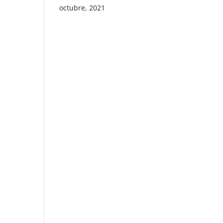
octubre, 2021