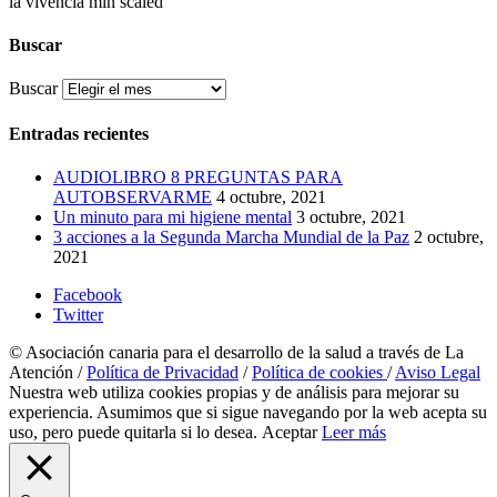
Buscar
Buscar
Entradas recientes
AUDIOLIBRO 8 PREGUNTAS PARA
AUTOBSERVARME
4 octubre, 2021
Un minuto para mi higiene mental
3 octubre, 2021
3 acciones a la Segunda Marcha Mundial de la Paz
2 octubre,
2021
Facebook
Twitter
© Asociación canaria para el desarrollo de la salud a través de La
Atención /
Política de Privacidad
/
Política de cookies
/
Aviso Legal
Nuestra web utiliza cookies propias y de análisis para mejorar su
experiencia. Asumimos que si sigue navegando por la web acepta su
uso, pero puede quitarla si lo desea.
Aceptar
Leer más