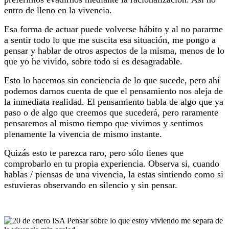
entro de lleno en la vivencia.
Esa forma de actuar puede volverse hábito y al no pararme
a sentir todo lo que me suscita esa situación, me pongo a
pensar y hablar de otros aspectos de la misma, menos de lo
que yo he vivido, sobre todo si es desagradable.
Esto lo hacemos sin conciencia de lo que sucede, pero ahí
podemos darnos cuenta de que el pensamiento nos aleja de
la inmediata realidad. El pensamiento habla de algo que ya
paso o de algo que creemos que sucederá, pero raramente
pensaremos al mismo tiempo que vivimos y sentimos
plenamente la vivencia de mismo instante.
Quizás esto te parezca raro, pero sólo tienes que
comprobarlo en tu propia experiencia. Observa si, cuando
hablas / piensas de una vivencia, la estas sintiendo como si
estuvieras observando en silencio y sin pensar.