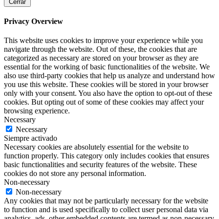
Cerrar
Privacy Overview
This website uses cookies to improve your experience while you
navigate through the website. Out of these, the cookies that are
categorized as necessary are stored on your browser as they are
essential for the working of basic functionalities of the website. We
also use third-party cookies that help us analyze and understand how
you use this website. These cookies will be stored in your browser
only with your consent. You also have the option to opt-out of these
cookies. But opting out of some of these cookies may affect your
browsing experience.
Necessary
Necessary
Siempre activado
Necessary cookies are absolutely essential for the website to
function properly. This category only includes cookies that ensures
basic functionalities and security features of the website. These
cookies do not store any personal information.
Non-necessary
Non-necessary
Any cookies that may not be particularly necessary for the website
to function and is used specifically to collect user personal data via
analytics, ads, other embedded contents are termed as non-necessary