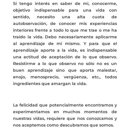
Si tengo interés en saber de mi, conocerme,
objetivo indispensable para una vida con
sentido, necesito una alta cuota de
autobservación, de conocer mis experiencias
interiores frente a todo lo que me trae o me ha
traído la vida. Debo necesariamente aplicarme
al aprendizaje de mi mismo. Y para que el
aprendizaje aporte a la vida, es indispensable
una actitud de aceptación de lo que observo.
Resistirme a lo que observo no sólo no es un
buen aprendizaje sino que aporta malestar,
enojo, menosprecio, vergüenza, etc., todos
ingredientes que amargan la vida.
La felicidad que potencialmente encontramos y
experimentamos en muchos momentos de
nuestras vidas, requiere que nos conozcamos y
nos aceptemos como descubramos que somos.