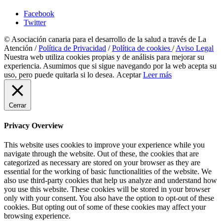
Facebook
Twitter
© Asociación canaria para el desarrollo de la salud a través de La
Atención /
Política de Privacidad
/
Política de cookies
/
Aviso Legal
Nuestra web utiliza cookies propias y de análisis para mejorar su
experiencia. Asumimos que si sigue navegando por la web acepta su
uso, pero puede quitarla si lo desea.
Aceptar
Leer más
Cerrar
Privacy Overview
This website uses cookies to improve your experience while you
navigate through the website. Out of these, the cookies that are
categorized as necessary are stored on your browser as they are
essential for the working of basic functionalities of the website. We
also use third-party cookies that help us analyze and understand how
you use this website. These cookies will be stored in your browser
only with your consent. You also have the option to opt-out of these
cookies. But opting out of some of these cookies may affect your
browsing experience.