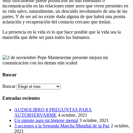
Muy difícilmente puede producirse un mal entendido o
incomunicación en las relaciones entre seres que viven presentes en
su vida salvo, naturalmente, un descuido involuntario de una de las
partes. Y de ser así no existe duda alguna de que habrá una pronta
aclaración y recuperación del contacto cercano que tenían.
La presencia en la vida es lo que hace posible que la vida sea la
maravilla que debe ser para todos los humanos.
Buscar
Buscar
Entradas recientes
AUDIOLIBRO 8 PREGUNTAS PARA
AUTOBSERVARME
4 octubre, 2021
Un minuto para mi higiene mental
3 octubre, 2021
3 acciones a la Segunda Marcha Mundial de la Paz
2 octubre,
2021