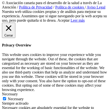
© Asociación canaria para el desarrollo de la salud a través de La
Atención /
Política de Privacidad
/
Política de cookies
/
Aviso Legal
Nuestra web utiliza cookies propias y de análisis para mejorar su
experiencia. Asumimos que si sigue navegando por la web acepta su
uso, pero puede quitarla si lo desea.
Aceptar
Leer más
Cerrar
Privacy Overview
This website uses cookies to improve your experience while you
navigate through the website. Out of these, the cookies that are
categorized as necessary are stored on your browser as they are
essential for the working of basic functionalities of the website. We
also use third-party cookies that help us analyze and understand how
you use this website. These cookies will be stored in your browser
only with your consent. You also have the option to opt-out of these
cookies. But opting out of some of these cookies may affect your
browsing experience.
Necessary
Necessary
Siempre activado
Necessary cookies are absolutely essential for the website to